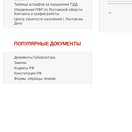
Таблица штрафов за нарушение ПДД
Управления ПФР по Ростовской области.
←
Контакты и график работы
Центр занятости населения г. Ростов-на-
Дону
ПОПУЛЯРНЫЕ ДОКУМЕНТЫ
Документы Губернатора
Законы
Кодексы РФ
Конституция РФ
Формы, образцы, бланки