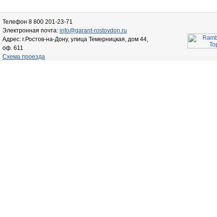
Телефон 8 800 201-23-71
Электронная почта:
info@garant-rostovdon.ru
Адрес: г.Ростов-на-Дону, улица Темерницкая, дом 44,
оф. 611
Схема проезда