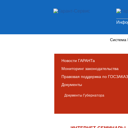
Инфор
Новости и аналитика
Система
Новости ГАРАНТа
Мониторинг законодательства
Правовая поддержка по ГОСЗАКАЗ
Документы
Документы Губернатора