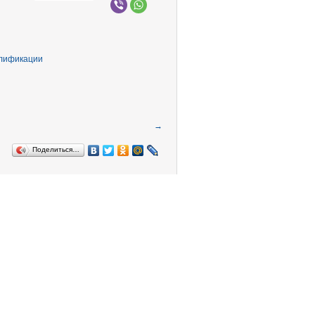
→
Поделиться…