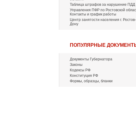
Таблица штрафов за нарушение ПДД
Управления ПФР по Ростовской облас
Контакты и график работы
Центр занятости населения г. Ростов-
Дону
ПОПУЛЯРНЫЕ ДОКУМЕНТ
Документы Губернатора
Законы
Кодексы РФ
Конституция РФ
Формы, образцы, бланки