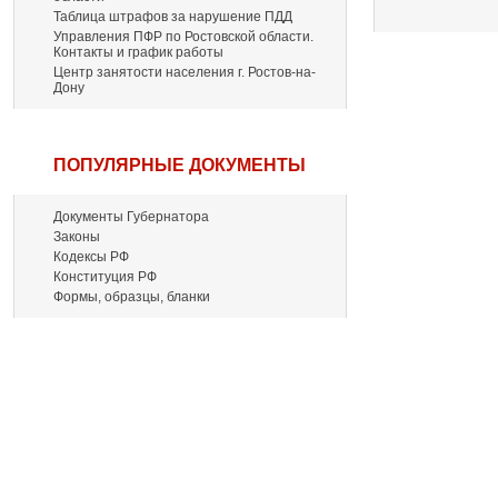
Таблица штрафов за нарушение ПДД
Управления ПФР по Ростовской области.
Контакты и график работы
Центр занятости населения г. Ростов-на-
Дону
ПОПУЛЯРНЫЕ ДОКУМЕНТЫ
Документы Губернатора
Законы
Кодексы РФ
Конституция РФ
Формы, образцы, бланки