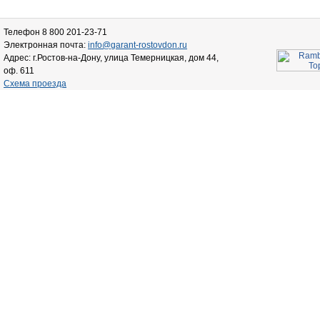
Телефон 8 800 201-23-71
Электронная почта:
info@garant-rostovdon.ru
Адрес: г.Ростов-на-Дону, улица Темерницкая, дом 44,
оф. 611
Схема проезда