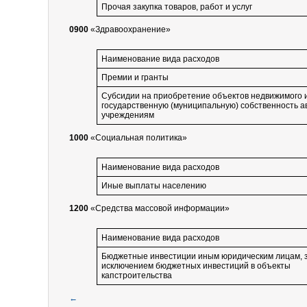
Прочая закупка товаров, работ и услуг
0900
«Здравоохранение»
Наименование вида расходов
Премии и гранты
Субсидии на приобретение объектов недвижимого 
государственную (муниципальную) собственность 
учреждениям
1000
«Социальная политика»
Наименование вида расходов
Иные выплаты населению
1200
«Средства массовой информации»
Наименование вида расходов
Бюджетные инвестиции иным юридическим лицам, 
исключением бюджетных инвестиций в объекты
капстроительства
←