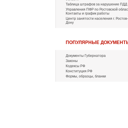
Таблица штрафов за нарушение ПДД
Управления ПФР по Ростовской облас
Контакты и график работы
Центр занятости населения г. Ростов-
Дону
ПОПУЛЯРНЫЕ ДОКУМЕНТ
Документы Губернатора
Законы
Кодексы РФ
Конституция РФ
Формы, образцы, бланки