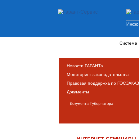
Инфор
Новости и аналитика
Система
Новости ГАРАНТа
Мониторинг законодательства
Правовая поддержка по ГОСЗАКАЗ
Документы
Документы Губернатора