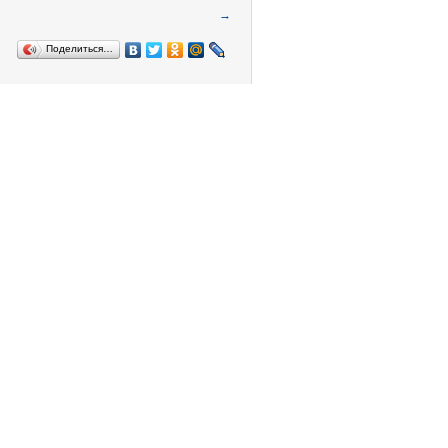
→
Поделиться…