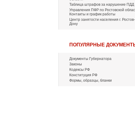
Таблица штрафов за нарушение ПДД
Управления ПФР по Ростовской облас
Контакты и график работы
Центр занятости населения г. Ростов-
Дону
ПОПУЛЯРНЫЕ ДОКУМЕНТ
Документы Губернатора
Законы
Кодексы РФ
Конституция РФ
Формы, образцы, бланки