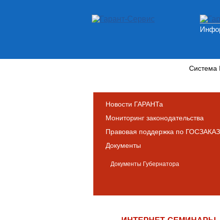
Инфор
Новости и аналитика
Система
Новости ГАРАНТа
Мониторинг законодательства
Правовая поддержка по ГОСЗАКАЗ
Документы
Документы Губернатора