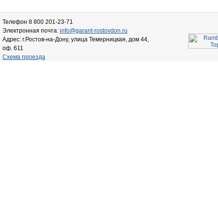
Телефон 8 800 201-23-71
Электронная почта:
info@garant-rostovdon.ru
Адрес: г.Ростов-на-Дону, улица Темерницкая, дом 44,
оф. 611
Схема проезда