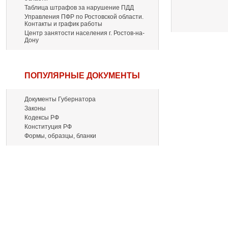
Таблица штрафов за нарушение ПДД
Управления ПФР по Ростовской области.
Контакты и график работы
Центр занятости населения г. Ростов-на-
Дону
ПОПУЛЯРНЫЕ ДОКУМЕНТЫ
Документы Губернатора
Законы
Кодексы РФ
Конституция РФ
Формы, образцы, бланки