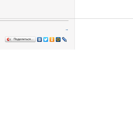
→
Поделиться…