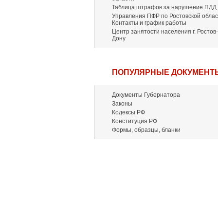
Таблица штрафов за нарушение ПДД
Управления ПФР по Ростовской облас
Контакты и график работы
Центр занятости населения г. Ростов-
Дону
ПОПУЛЯРНЫЕ ДОКУМЕНТ
Документы Губернатора
Законы
Кодексы РФ
Конституция РФ
Формы, образцы, бланки