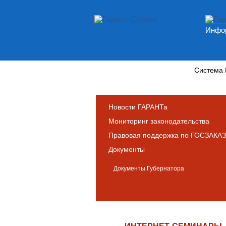
Инфор
Новости и аналитика
Система
Новости ГАРАНТа
Мониторинг законодательства
Правовая поддержка по ГОСЗАКАЗ
Документы
Документы Губернатора