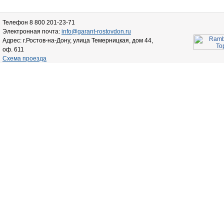
Телефон 8 800 201-23-71
Электронная почта:
info@garant-rostovdon.ru
Адрес: г.Ростов-на-Дону, улица Темерницкая, дом 44,
оф. 611
Схема проезда