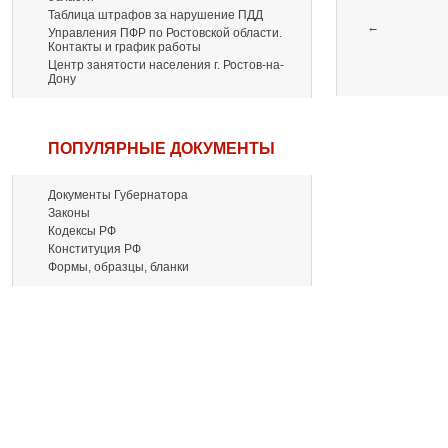
Таблица штрафов за нарушение ПДД
←
Управления ПФР по Ростовской области.
Контакты и график работы
Центр занятости населения г. Ростов-на-
Дону
ПОПУЛЯРНЫЕ ДОКУМЕНТЫ
Документы Губернатора
Законы
Кодексы РФ
Конституция РФ
Формы, образцы, бланки