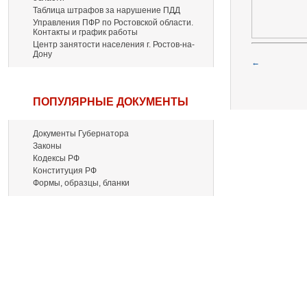
Таблица штрафов за нарушение ПДД
Управления ПФР по Ростовской области.
Контакты и график работы
Центр занятости населения г. Ростов-на-
Дону
←
ПОПУЛЯРНЫЕ ДОКУМЕНТЫ
Документы Губернатора
Законы
Кодексы РФ
Конституция РФ
Формы, образцы, бланки