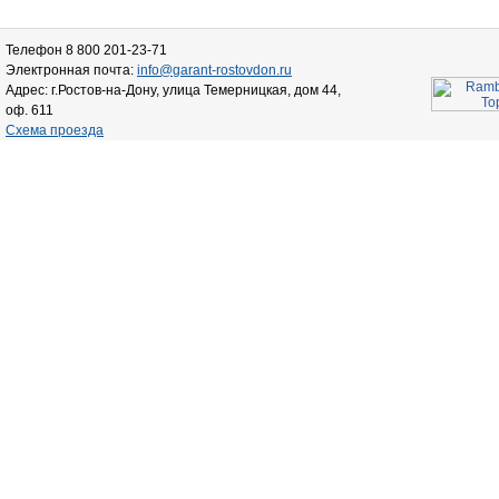
Телефон 8 800 201-23-71
Электронная почта:
info@garant-rostovdon.ru
Адрес: г.Ростов-на-Дону, улица Темерницкая, дом 44,
оф. 611
Схема проезда