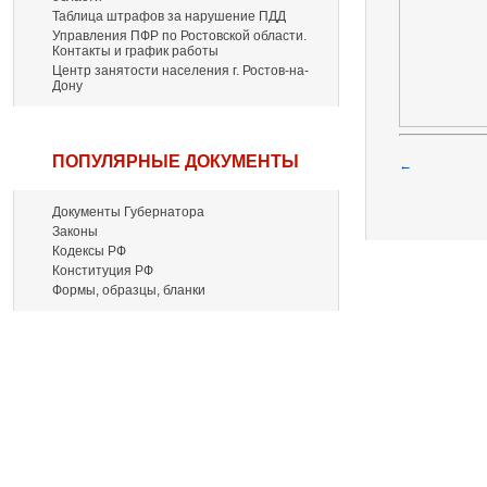
Таблица штрафов за нарушение ПДД
Управления ПФР по Ростовской области.
Контакты и график работы
Центр занятости населения г. Ростов-на-
Дону
ПОПУЛЯРНЫЕ ДОКУМЕНТЫ
←
Документы Губернатора
Законы
Кодексы РФ
Конституция РФ
Формы, образцы, бланки