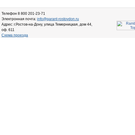
Телефон 8 800 201-23-71
Электронная почта:
info@garant-rostovdon.ru
Адрес: г.Ростов-на-Дону, улица Темерницкая, дом 44,
оф. 611
Схема проезда