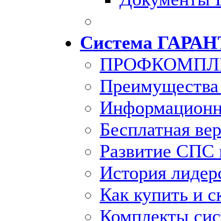
Система ГАРАН
ПРОФКОМПЛ
Преимущества
Информационн
Бесплатная ве
Развитие СПС 
История лидер
Как купить и с
Комплекты си