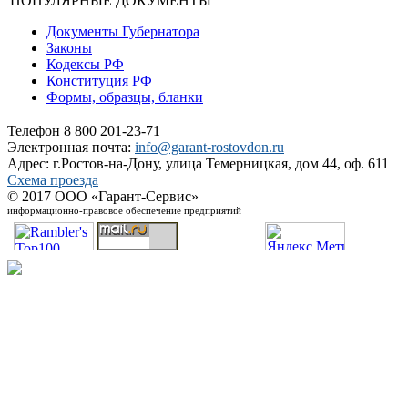
ПОПУЛЯРНЫЕ ДОКУМЕНТЫ
Документы Губернатора
Законы
Кодексы РФ
Конституция РФ
Формы, образцы, бланки
Телефон 8 800 201-23-71
Электронная почта:
info@garant-rostovdon.ru
Адрес: г.Ростов-на-Дону, улица Темерницкая, дом 44, оф. 611
Схема проезда
© 2017 ООО «Гарант-Сервис»
информационно-правовое обеспечение предприятий