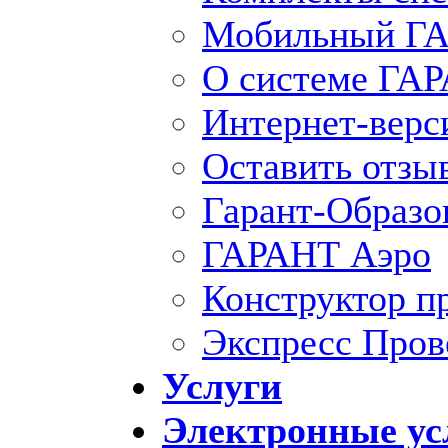
Мобильный ГА
О системе ГА
Интернет-вер
Оставить отзы
Гарант-Образо
ГАРАНТ Аэро
Конструктор п
Экспресс Пров
Услуги
Электронные ус