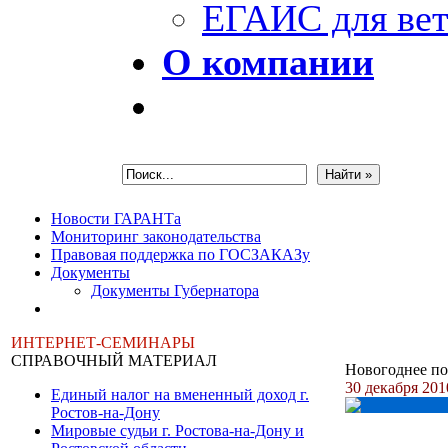
ЕГАИС для вет
О компании
Новости ГАРАНТа
Мониторинг законодательства
Правовая поддержка по ГОСЗАКАЗу
Документы
Документы Губернатора
ИНТЕРНЕТ-СЕМИНАРЫ
СПРАВОЧНЫЙ МАТЕРИАЛ
Новогоднее п
30 декабря 201
Единый налог на вмененный доход г.
Ростов-на-Дону
Мировые судьи г. Ростова-на-Дону и