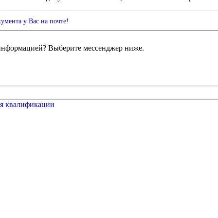
 информацией? Выберите мессенджер ниже.