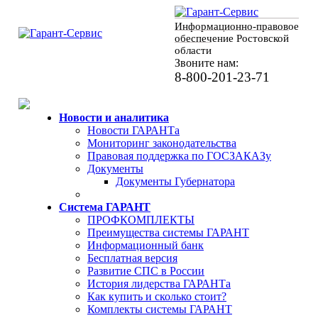
Информационно-правовое
обеспечение Ростовской
области
Звоните нам:
8-800-201-23-71
Новости и аналитика
Новости ГАРАНТа
Мониторинг законодательства
Правовая поддержка по ГОСЗАКАЗу
Документы
Документы Губернатора
Система ГАРАНТ
ПРОФКОМПЛЕКТЫ
Преимущества системы ГАРАНТ
Информационный банк
Бесплатная версия
Развитие СПС в России
История лидерства ГАРАНТа
Как купить и сколько стоит?
Комплекты системы ГАРАНТ