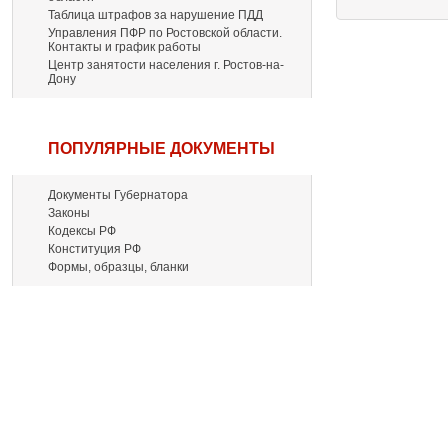
Таблица штрафов за нарушение ПДД
Управления ПФР по Ростовской области.
Контакты и график работы
Центр занятости населения г. Ростов-на-
Дону
ПОПУЛЯРНЫЕ ДОКУМЕНТЫ
Документы Губернатора
Законы
Кодексы РФ
Конституция РФ
Формы, образцы, бланки