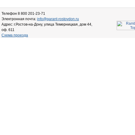
Телефон 8 800 201-23-71
Электронная почта:
info@garant-rostovdon.ru
Адрес: г.Ростов-на-Дону, улица Темерницкая, дом 44,
оф. 611
Схема проезда