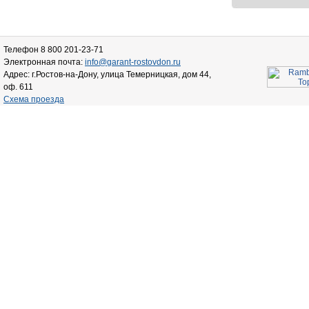
Телефон 8 800 201-23-71
Электронная почта:
info@garant-rostovdon.ru
Адрес: г.Ростов-на-Дону, улица Темерницкая, дом 44,
оф. 611
Схема проезда