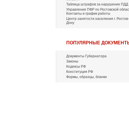
Таблица штрафов за нарушение ПДД
Управления ПФР по Ростовской облас
Контакты и график работы
Центр занятости населения г. Ростов-
Дону
ПОПУЛЯРНЫЕ ДОКУМЕНТ
Документы Губернатора
Законы
Кодексы РФ
Конституция РФ
Формы, образцы, бланки