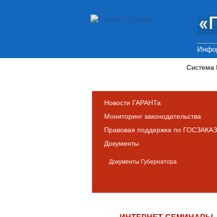
Инфор
Новости и аналитика
Система
Новости ГАРАНТа
Мониторинг законодательства
Правовая поддержка по ГОСЗАКАЗ
Документы
Документы Губернатора