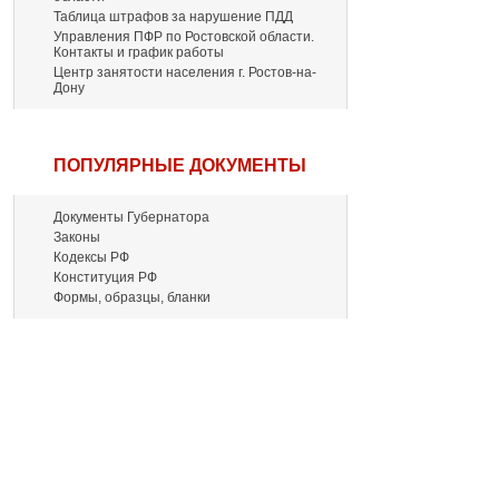
Таблица штрафов за нарушение ПДД
Управления ПФР по Ростовской области.
Контакты и график работы
Центр занятости населения г. Ростов-на-
Дону
ПОПУЛЯРНЫЕ ДОКУМЕНТЫ
Документы Губернатора
Законы
Кодексы РФ
Конституция РФ
Формы, образцы, бланки