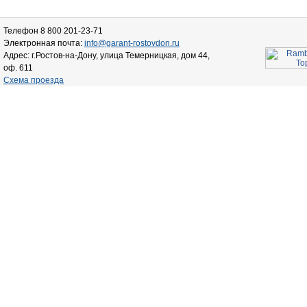
Телефон 8 800 201-23-71
Электронная почта:
info@garant-rostovdon.ru
Адрес: г.Ростов-на-Дону, улица Темерницкая, дом 44,
оф. 611
Схема проезда