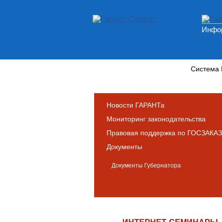
Инфор
Новости и аналитика
Система
Новости ГАРАНТа
Мониторинг законодательства
Правовая поддержка по ГОСЗАКАЗ
Документы
Документы Губернатора