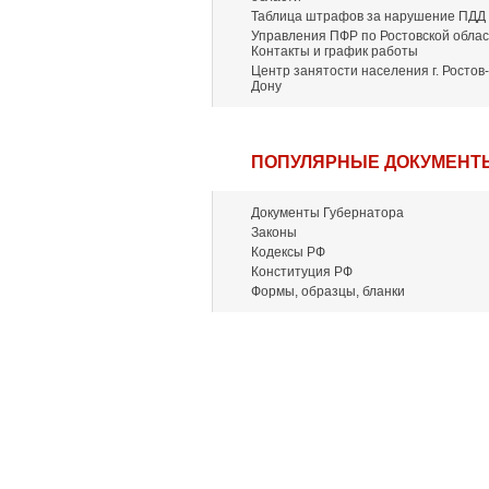
Таблица штрафов за нарушение ПДД
Управления ПФР по Ростовской облас
Контакты и график работы
Центр занятости населения г. Ростов-
Дону
ПОПУЛЯРНЫЕ ДОКУМЕНТ
Документы Губернатора
Законы
Кодексы РФ
Конституция РФ
Формы, образцы, бланки