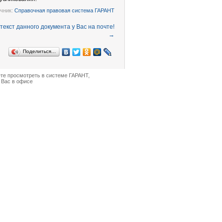
чник:
Справочная правовая система ГАРАНТ
→
Поделиться…
ете просмотреть в
системе ГАРАНТ
,
 Вас в офисе