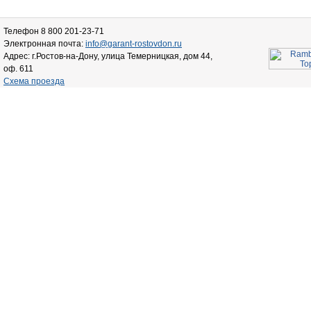
Телефон 8 800 201-23-71
Электронная почта:
info@garant-rostovdon.ru
Адрес: г.Ростов-на-Дону, улица Темерницкая, дом 44,
оф. 611
Схема проезда