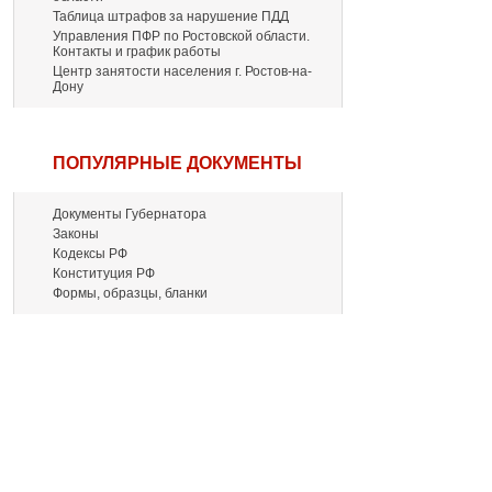
Таблица штрафов за нарушение ПДД
Управления ПФР по Ростовской области.
Контакты и график работы
Центр занятости населения г. Ростов-на-
Дону
ПОПУЛЯРНЫЕ ДОКУМЕНТЫ
Документы Губернатора
Законы
Кодексы РФ
Конституция РФ
Формы, образцы, бланки