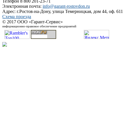
Телефон 8 800 201-23-71
Электронная почта:
info@garant-rostovdon.ru
Адрес: г.Ростов-на-Дону, улица Темерницкая, дом 44, оф. 611
Схема проезда
© 2017 ООО «Гарант-Сервис»
информационно-правовое обеспечение предприятий