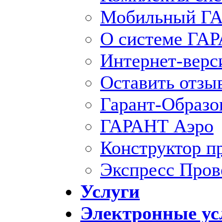
Мобильный ГА
О системе ГА
Интернет-вер
Оставить отзы
Гарант-Образо
ГАРАНТ Аэро
Конструктор п
Экспресс Пров
Услуги
Электронные ус