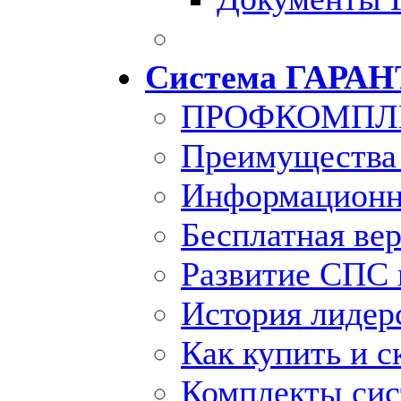
Система ГАРАН
ПРОФКОМПЛ
Преимущества
Информационн
Бесплатная ве
Развитие СПС 
История лидер
Как купить и с
Комплекты си