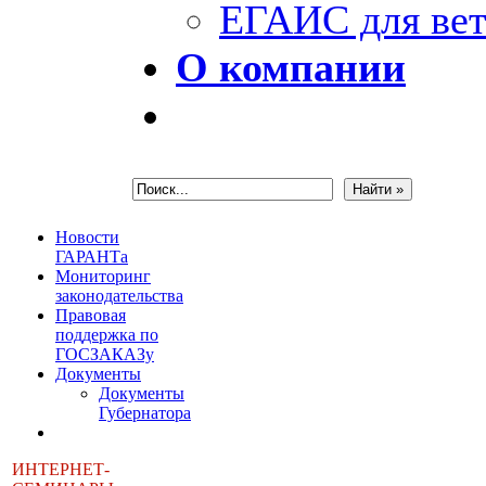
ЕГАИС для вет
О компании
Новости
ГАРАНТа
Мониторинг
законодательства
Правовая
поддержка по
ГОСЗАКАЗу
Документы
Документы
Губернатора
ИНТЕРНЕТ-