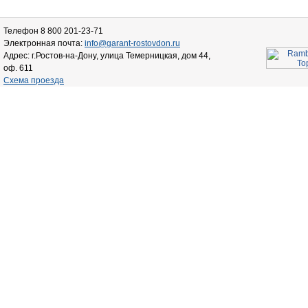
Телефон 8 800 201-23-71
Электронная почта:
info@garant-rostovdon.ru
Адрес: г.Ростов-на-Дону, улица Темерницкая, дом 44,
оф. 611
Схема проезда