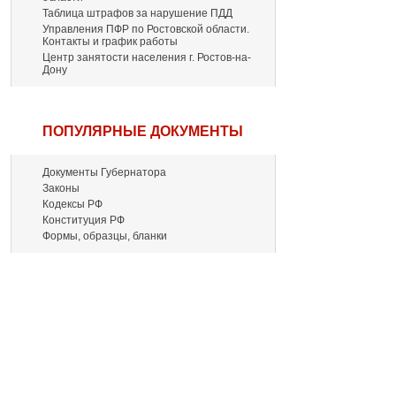
Таблица штрафов за нарушение ПДД
Управления ПФР по Ростовской области.
Контакты и график работы
Центр занятости населения г. Ростов-на-
Дону
ПОПУЛЯРНЫЕ ДОКУМЕНТЫ
Документы Губернатора
Законы
Кодексы РФ
Конституция РФ
Формы, образцы, бланки