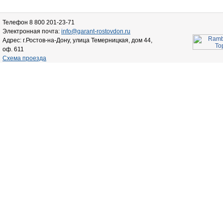
Телефон 8 800 201-23-71
Электронная почта:
info@garant-rostovdon.ru
Адрес: г.Ростов-на-Дону, улица Темерницкая, дом 44,
оф. 611
Схема проезда