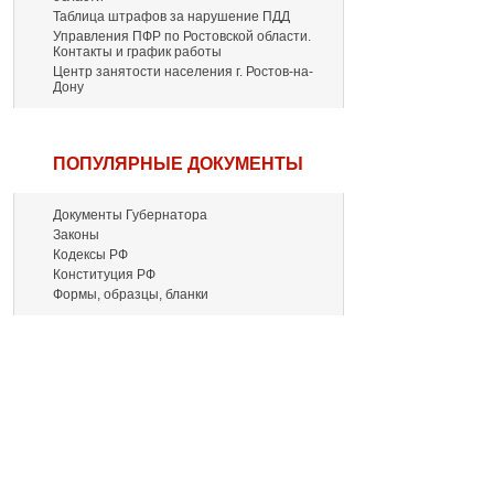
Таблица штрафов за нарушение ПДД
Управления ПФР по Ростовской области.
Контакты и график работы
Центр занятости населения г. Ростов-на-
Дону
ПОПУЛЯРНЫЕ ДОКУМЕНТЫ
Документы Губернатора
Законы
Кодексы РФ
Конституция РФ
Формы, образцы, бланки