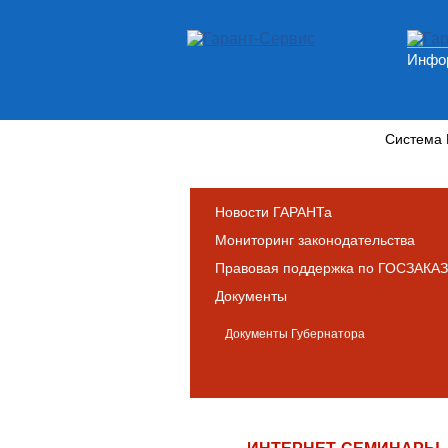
Инфор
Новости и аналитика
Система
Новости ГАРАНТа
Мониторинг законодательства
Правовая поддержка по ГОСЗАКАЗ
Документы
Документы Губернатора