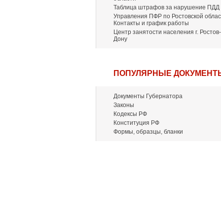
Таблица штрафов за нарушение ПДД
Управления ПФР по Ростовской облас
Контакты и график работы
Центр занятости населения г. Ростов-
Дону
ПОПУЛЯРНЫЕ ДОКУМЕНТ
Документы Губернатора
Законы
Кодексы РФ
Конституция РФ
Формы, образцы, бланки