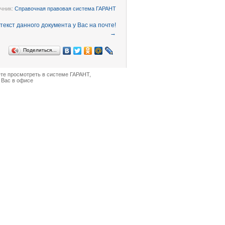
чник:
Справочная правовая система ГАРАНТ
→
Поделиться…
ете просмотреть в
системе ГАРАНТ
,
 Вас в офисе