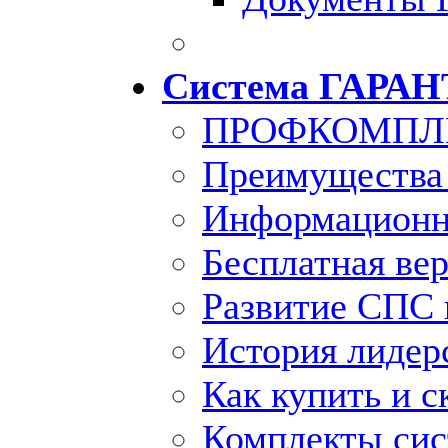
Система ГАРАН
ПРОФКОМПЛ
Преимущества
Информационн
Бесплатная ве
Развитие СПС 
История лидер
Как купить и с
Комплекты си