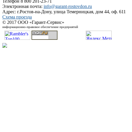
Телефон 8 800 201-23-71
Электронная почта:
info@garant-rostovdon.ru
Адрес: г.Ростов-на-Дону, улица Темерницкая, дом 44, оф. 611
Схема проезда
© 2017 ООО «Гарант-Сервис»
информационно-правовое обеспечение предприятий