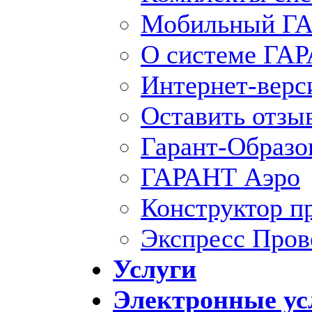
Мобильный ГА
О системе ГА
Интернет-вер
Оставить отзы
Гарант-Образо
ГАРАНТ Аэро
Конструктор п
Экспресс Пров
Услуги
Электронные ус