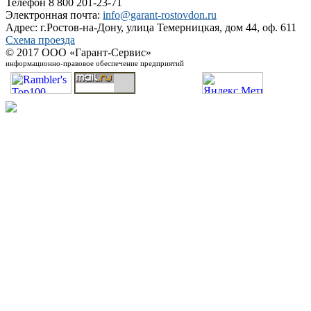
Телефон 8 800 201-23-71
Электронная почта:
info@garant-rostovdon.ru
Адрес: г.Ростов-на-Дону, улица Темерницкая, дом 44, оф. 611
Схема проезда
© 2017 ООО «Гарант-Сервис»
информационно-правовое обеспечение предприятий