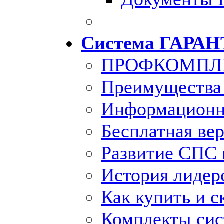
Система ГАРАН
ПРОФКОМПЛ
Преимущества
Информационн
Бесплатная ве
Развитие СПС 
История лидер
Как купить и с
Комплекты си