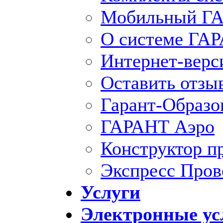
Мобильный ГА
О системе ГА
Интернет-вер
Оставить отзы
Гарант-Образо
ГАРАНТ Аэро
Конструктор п
Экспресс Пров
Услуги
Электронные ус