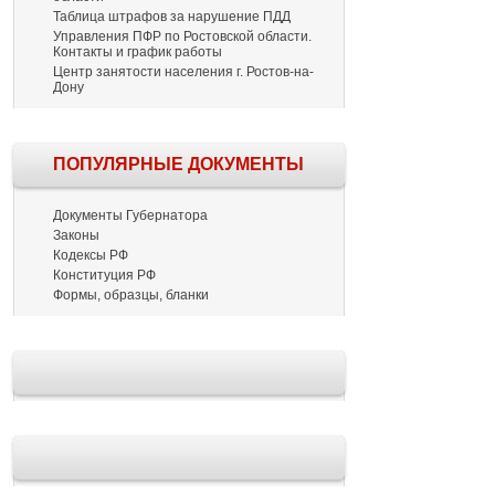
Таблица штрафов за нарушение ПДД
Управления ПФР по Ростовской области.
Контакты и график работы
Центр занятости населения г. Ростов-на-
Дону
ПОПУЛЯРНЫЕ ДОКУМЕНТЫ
Документы Губернатора
Законы
Кодексы РФ
Конституция РФ
Формы, образцы, бланки