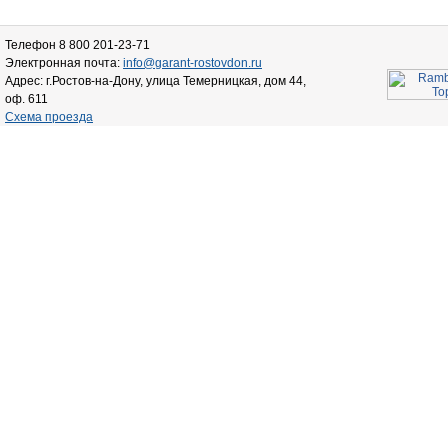
Телефон 8 800 201-23-71
Электронная почта:
info@garant-rostovdon.ru
Адрес: г.Ростов-на-Дону, улица Темерницкая, дом 44,
оф. 611
Схема проезда