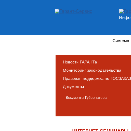
Инфор
Новости и аналитика
Система
Новости ГАРАНТа
Мониторинг законодательства
Правовая поддержка по ГОСЗАКАЗ
Документы
Документы Губернатора