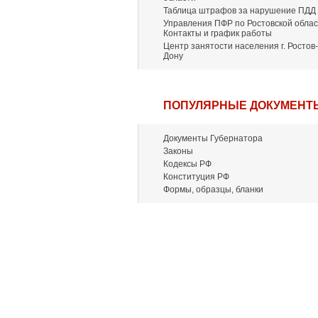
Таблица штрафов за нарушение ПДД
Управления ПФР по Ростовской облас
Контакты и график работы
Центр занятости населения г. Ростов-
Дону
ПОПУЛЯРНЫЕ ДОКУМЕНТ
Документы Губернатора
Законы
Кодексы РФ
Конституция РФ
Формы, образцы, бланки