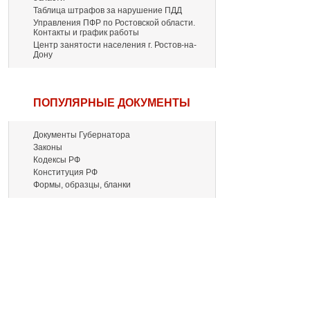
Таблица штрафов за нарушение ПДД
Управления ПФР по Ростовской области.
Контакты и график работы
Центр занятости населения г. Ростов-на-
Дону
ПОПУЛЯРНЫЕ ДОКУМЕНТЫ
Документы Губернатора
Законы
Кодексы РФ
Конституция РФ
Формы, образцы, бланки