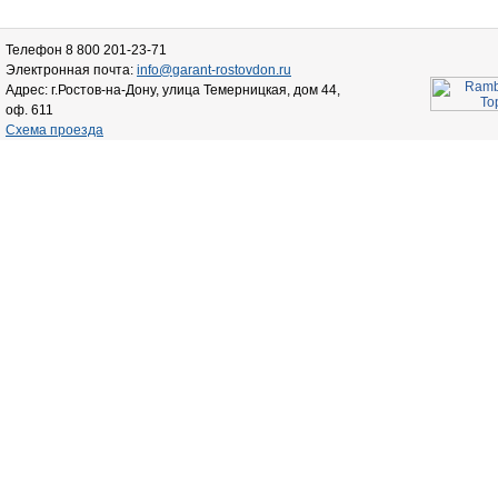
Телефон 8 800 201-23-71
Электронная почта:
info@garant-rostovdon.ru
Адрес: г.Ростов-на-Дону, улица Темерницкая, дом 44,
оф. 611
Схема проезда