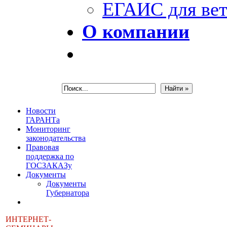
ЕГАИС для вет
О компании
Новости
ГАРАНТа
Мониторинг
законодательства
Правовая
поддержка по
ГОСЗАКАЗу
Документы
Документы
Губернатора
ИНТЕРНЕТ-