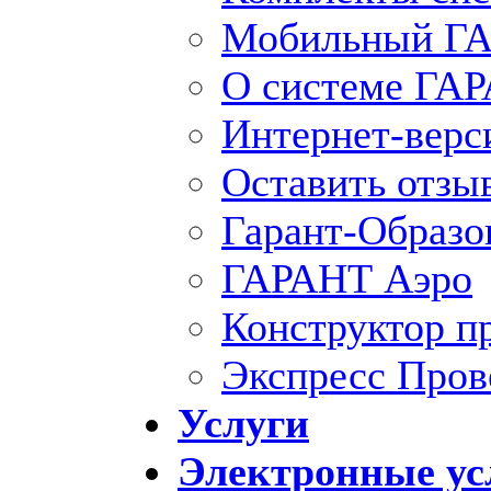
Мобильный ГА
О системе ГА
Интернет-вер
Оставить отзы
Гарант-Образо
ГАРАНТ Аэро
Конструктор п
Экспресс Пров
Услуги
Электронные ус