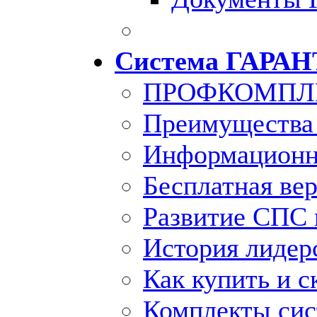
Система ГАРАН
ПРОФКОМПЛ
Преимущества
Информационн
Бесплатная ве
Развитие СПС 
История лидер
Как купить и с
Комплекты си