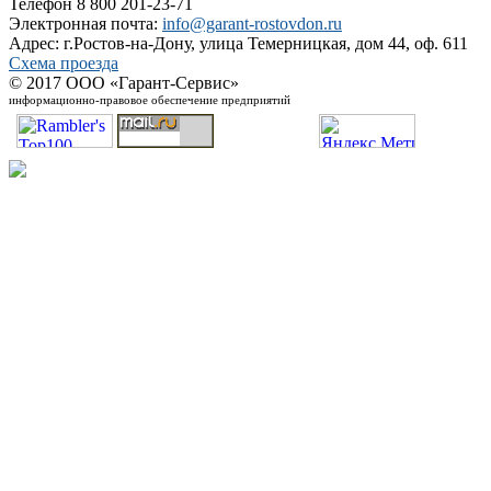
Телефон 8 800 201-23-71
Электронная почта:
info@garant-rostovdon.ru
Адрес: г.Ростов-на-Дону, улица Темерницкая, дом 44, оф. 611
Схема проезда
© 2017 ООО «Гарант-Сервис»
информационно-правовое обеспечение предприятий