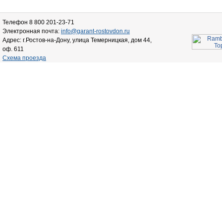
Телефон 8 800 201-23-71
Электронная почта:
info@garant-rostovdon.ru
Адрес: г.Ростов-на-Дону, улица Темерницкая, дом 44,
оф. 611
Схема проезда