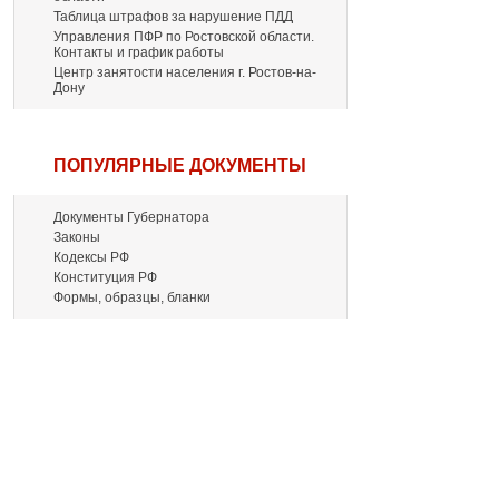
Таблица штрафов за нарушение ПДД
Управления ПФР по Ростовской области.
Контакты и график работы
Центр занятости населения г. Ростов-на-
Дону
ПОПУЛЯРНЫЕ ДОКУМЕНТЫ
Документы Губернатора
Законы
Кодексы РФ
Конституция РФ
Формы, образцы, бланки