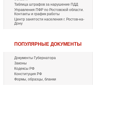
Таблица штрафов за нарушение ПДД
Управления ПФР по Ростовской области.
Контакты и график работы
Центр занятости населения г. Ростов-на-
Дону
ПОПУЛЯРНЫЕ ДОКУМЕНТЫ
Документы Губернатора
Законы
Кодексы РФ
Конституция РФ
Формы, образцы, бланки