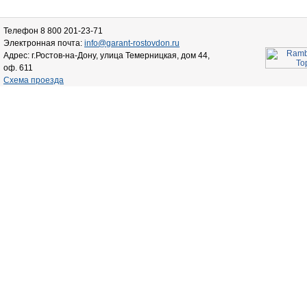
Телефон 8 800 201-23-71
Электронная почта:
info@garant-rostovdon.ru
Адрес: г.Ростов-на-Дону, улица Темерницкая, дом 44,
оф. 611
Схема проезда