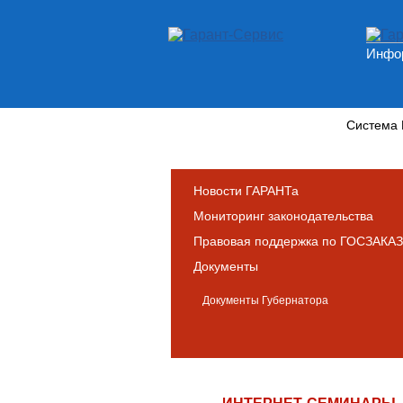
Инфор
Новости и аналитика
Система
Новости ГАРАНТа
Мониторинг законодательства
Правовая поддержка по ГОСЗАКАЗ
Документы
Документы Губернатора