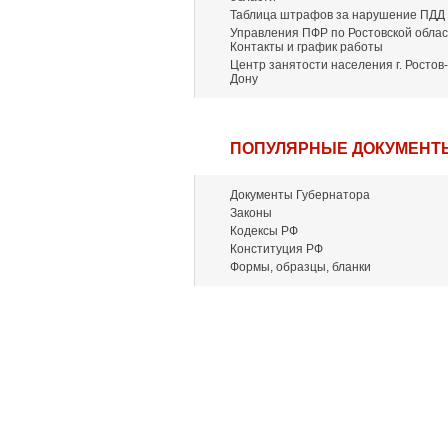
Таблица штрафов за нарушение ПДД
Управления ПФР по Ростовской облас
Контакты и график работы
Центр занятости населения г. Ростов-
Дону
ПОПУЛЯРНЫЕ ДОКУМЕНТ
Документы Губернатора
Законы
Кодексы РФ
Конституция РФ
Формы, образцы, бланки