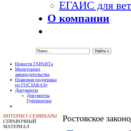
ЕГАИС для вет
О компании
Новости ГАРАНТа
Мониторинг
законодательства
Правовая поддержка
по ГОСЗАКАЗу
Документы
Документы
Губернатора
ИНТЕРНЕТ-СЕМИНАРЫ
Ростовское закон
СПРАВОЧНЫЙ
МАТЕРИАЛ