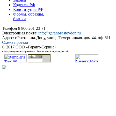
Законы
Кодексы РФ
Конституция РФ
Формы, образцы,
бланки
Телефон 8 800 201-23-71
Электронная почта:
info@garant-rostovdon.ru
Адрес: г.Ростов-на-Дону, улица Темерницкая, дом 44, оф. 611
Схема проезда
© 2017 ООО «Гарант-Сервис»
информационно-правовое обеспечение предприятий