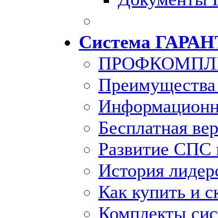
Система ГАРАН
ПРОФКОМПЛ
Преимущества
Информационн
Бесплатная ве
Развитие СПС 
История лидер
Как купить и с
Комплекты си