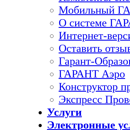
Мобильный ГА
О системе ГА
Интернет-вер
Оставить отзы
Гарант-Образо
ГАРАНТ Аэро
Конструктор п
Экспресс Пров
Услуги
Электронные ус