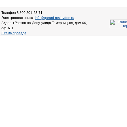
Телефон 8 800 201-23-71
Электронная почта:
info@garant-rostovdon.ru
Адрес: г.Ростов-на-Дону, улица Темерницкая, дом 44,
оф. 611
Схема проезда