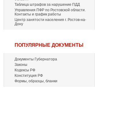
Таблица штрафов за нарушение ПДД
Управления ПФР по Ростовской области.
Контакты и график работы
Центр занятости населения г. Ростов-на-
Дону
ПОПУЛЯРНЫЕ ДОКУМЕНТЫ
Документы Губернатора
Законы
Кодексы РФ
Конституция РФ
Формы, образцы, бланки