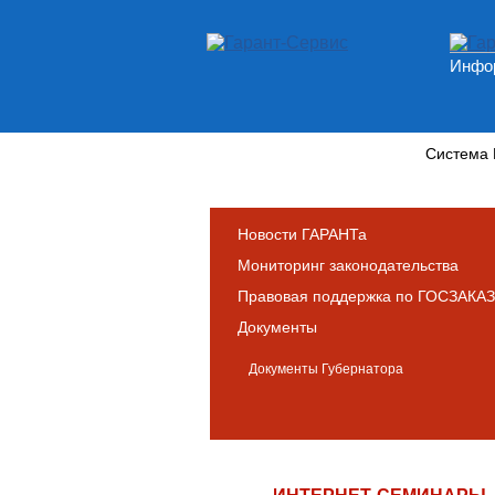
Инфор
Новости и аналитика
Система
Новости ГАРАНТа
Мониторинг законодательства
Правовая поддержка по ГОСЗАКАЗ
Документы
Документы Губернатора