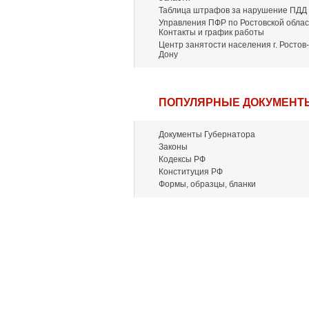
Таблица штрафов за нарушение ПДД
Управления ПФР по Ростовской облас
Контакты и график работы
Центр занятости населения г. Ростов-
Дону
ПОПУЛЯРНЫЕ ДОКУМЕНТ
Документы Губернатора
Законы
Кодексы РФ
Конституция РФ
Формы, образцы, бланки