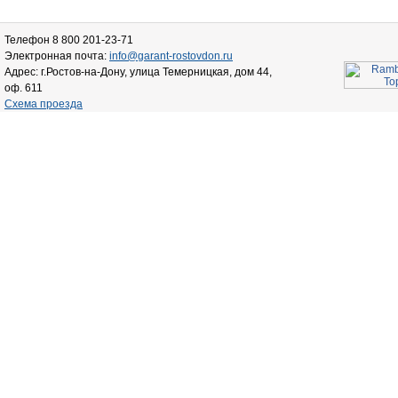
Телефон 8 800 201-23-71
Электронная почта:
info@garant-rostovdon.ru
Адрес: г.Ростов-на-Дону, улица Темерницкая, дом 44,
оф. 611
Схема проезда