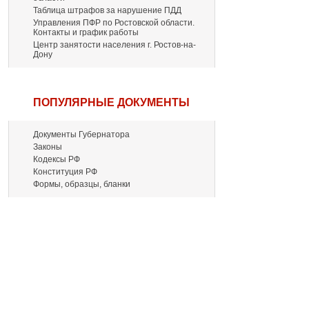
Таблица штрафов за нарушение ПДД
Управления ПФР по Ростовской области.
Контакты и график работы
Центр занятости населения г. Ростов-на-
Дону
ПОПУЛЯРНЫЕ ДОКУМЕНТЫ
Документы Губернатора
Законы
Кодексы РФ
Конституция РФ
Формы, образцы, бланки