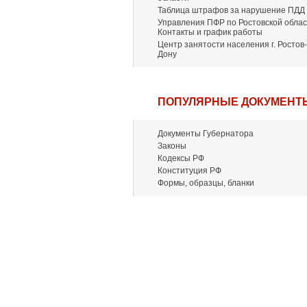
Таблица штрафов за нарушение ПДД
Управления ПФР по Ростовской облас
Контакты и график работы
Центр занятости населения г. Ростов-
Дону
ПОПУЛЯРНЫЕ ДОКУМЕНТ
Документы Губернатора
Законы
Кодексы РФ
Конституция РФ
Формы, образцы, бланки