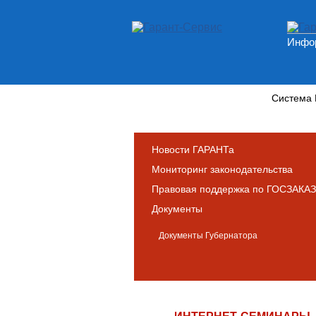
Инфор
Новости и аналитика
Система
Новости ГАРАНТа
Мониторинг законодательства
Правовая поддержка по ГОСЗАКАЗ
Документы
Документы Губернатора