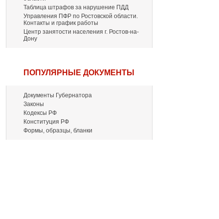
Таблица штрафов за нарушение ПДД
Управления ПФР по Ростовской области.
Контакты и график работы
Центр занятости населения г. Ростов-на-
Дону
ПОПУЛЯРНЫЕ ДОКУМЕНТЫ
Документы Губернатора
Законы
Кодексы РФ
Конституция РФ
Формы, образцы, бланки