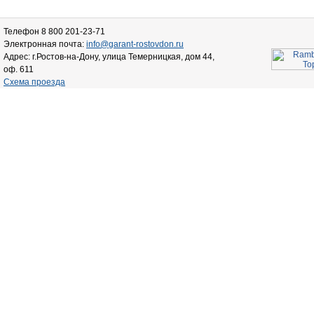
Телефон 8 800 201-23-71
Электронная почта:
info@garant-rostovdon.ru
Адрес: г.Ростов-на-Дону, улица Темерницкая, дом 44,
оф. 611
Схема проезда