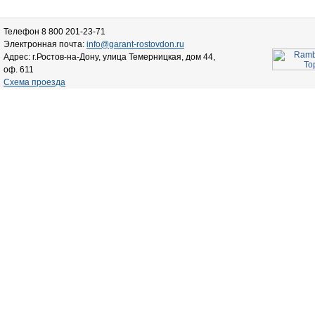
Телефон 8 800 201-23-71
Электронная почта:
info@garant-rostovdon.ru
Адрес: г.Ростов-на-Дону, улица Темерницкая, дом 44,
оф. 611
Схема проезда