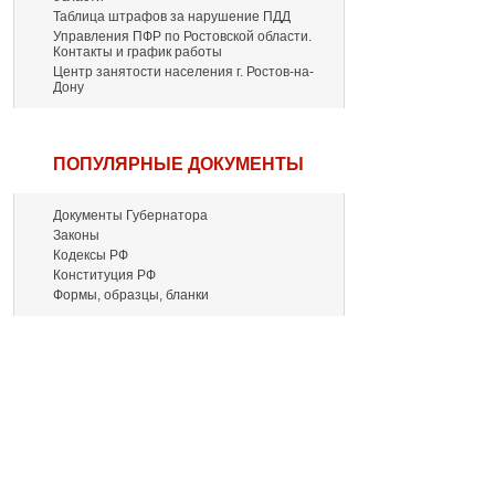
Таблица штрафов за нарушение ПДД
Управления ПФР по Ростовской области.
Контакты и график работы
Центр занятости населения г. Ростов-на-
Дону
ПОПУЛЯРНЫЕ ДОКУМЕНТЫ
Документы Губернатора
Законы
Кодексы РФ
Конституция РФ
Формы, образцы, бланки