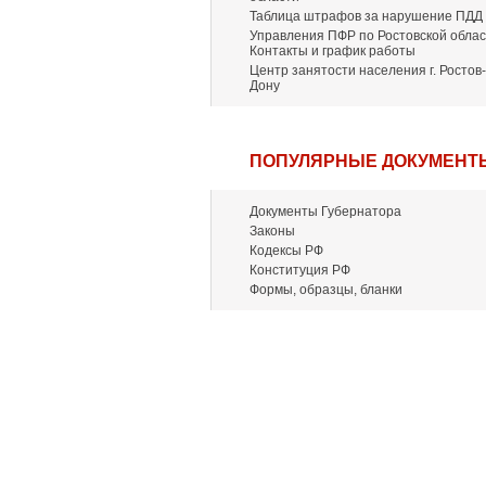
Таблица штрафов за нарушение ПДД
Управления ПФР по Ростовской облас
Контакты и график работы
Центр занятости населения г. Ростов-
Дону
ПОПУЛЯРНЫЕ ДОКУМЕНТ
Документы Губернатора
Законы
Кодексы РФ
Конституция РФ
Формы, образцы, бланки