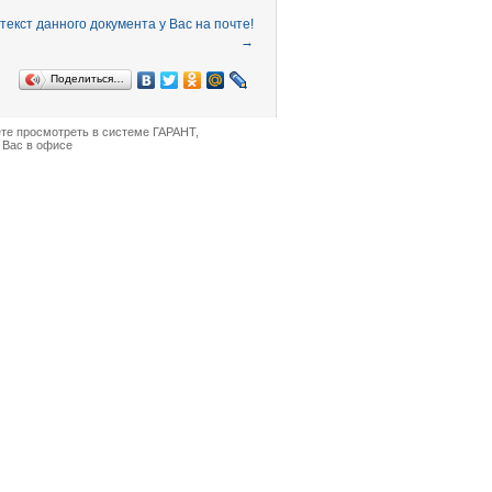
→
Поделиться…
ете просмотреть в
системе ГАРАНТ
,
 Вас в офисе