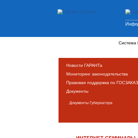
Инфор
Новости и аналитика
Система
Новости ГАРАНТа
Мониторинг законодательства
Правовая поддержка по ГОСЗАКАЗ
Документы
Документы Губернатора