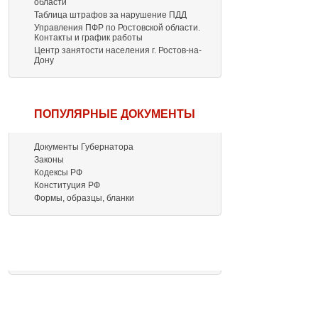
области
Таблица штрафов за нарушение ПДД
Управления ПФР по Ростовской области.
Контакты и график работы
Центр занятости населения г. Ростов-на-
Дону
ПОПУЛЯРНЫЕ ДОКУМЕНТЫ
Документы Губернатора
Законы
Кодексы РФ
Конституция РФ
Формы, образцы, бланки