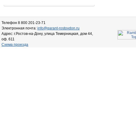
Телефон 8 800 201-23-71
Электронная почта:
info@garant-rostovdon.ru
Адрес: г.Ростов-на-Дону, улица Темерницкая, дом 44,
оф. 611
Схема проезда