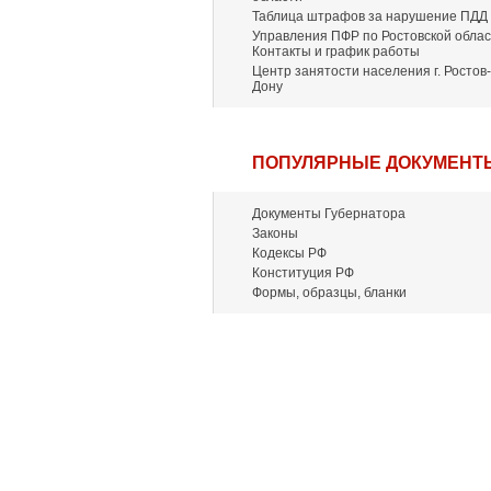
Таблица штрафов за нарушение ПДД
Управления ПФР по Ростовской облас
Контакты и график работы
Центр занятости населения г. Ростов-
Дону
ПОПУЛЯРНЫЕ ДОКУМЕНТ
Документы Губернатора
Законы
Кодексы РФ
Конституция РФ
Формы, образцы, бланки