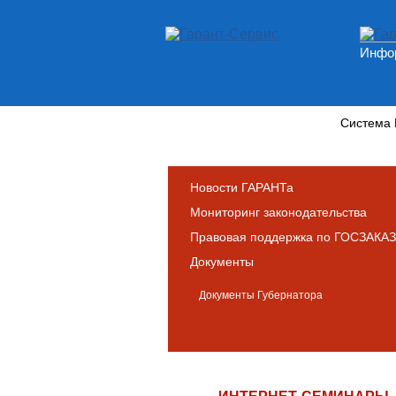
Инфор
Новости и аналитика
Система
Новости ГАРАНТа
Мониторинг законодательства
Правовая поддержка по ГОСЗАКАЗ
Документы
Документы Губернатора