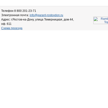
Телефон 8 800 201-23-71
Электронная почта:
info@garant-rostovdon.ru
Адрес: г.Ростов-на-Дону, улица Темерницкая, дом 44,
оф. 611
Схема проезда