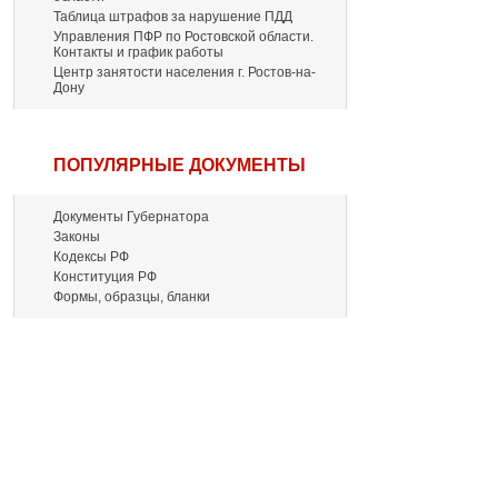
Таблица штрафов за нарушение ПДД
Управления ПФР по Ростовской области.
Контакты и график работы
Центр занятости населения г. Ростов-на-
Дону
ПОПУЛЯРНЫЕ ДОКУМЕНТЫ
Документы Губернатора
Законы
Кодексы РФ
Конституция РФ
Формы, образцы, бланки