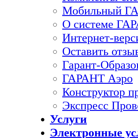
Мобильный ГА
О системе ГА
Интернет-вер
Оставить отзы
Гарант-Образо
ГАРАНТ Аэро
Конструктор п
Экспресс Пров
Услуги
Электронные ус