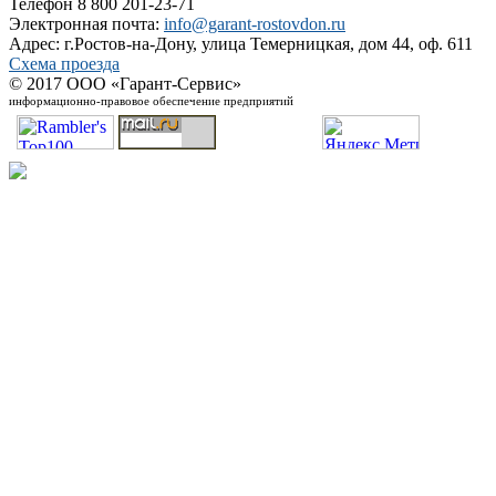
Телефон 8 800 201-23-71
Электронная почта:
info@garant-rostovdon.ru
Адрес: г.Ростов-на-Дону, улица Темерницкая, дом 44, оф. 611
Схема проезда
© 2017 ООО «Гарант-Сервис»
информационно-правовое обеспечение предприятий