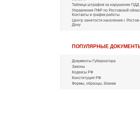
Таблица штрафов за нарушение ПДД
Управления ПФР по Ростовской облас
Контакты и график работы
Центр занятости населения г. Ростов-
Дону
ПОПУЛЯРНЫЕ ДОКУМЕНТ
Документы Губернатора
Законы
Кодексы РФ
Конституция РФ
Формы, образцы, бланки