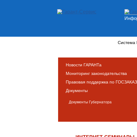
Инфор
Новости и аналитика
Система
Новости ГАРАНТа
Мониторинг законодательства
Правовая поддержка по ГОСЗАКАЗ
Документы
Документы Губернатора