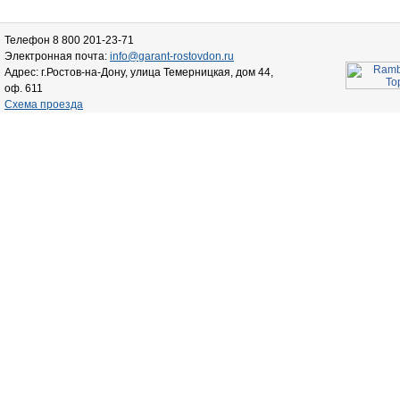
Телефон 8 800 201-23-71
Электронная почта:
info@garant-rostovdon.ru
Адрес: г.Ростов-на-Дону, улица Темерницкая, дом 44,
оф. 611
Схема проезда