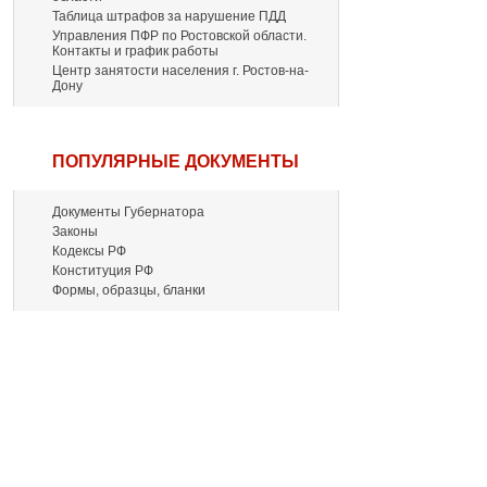
Таблица штрафов за нарушение ПДД
Управления ПФР по Ростовской области.
Контакты и график работы
Центр занятости населения г. Ростов-на-
Дону
ПОПУЛЯРНЫЕ ДОКУМЕНТЫ
Документы Губернатора
Законы
Кодексы РФ
Конституция РФ
Формы, образцы, бланки