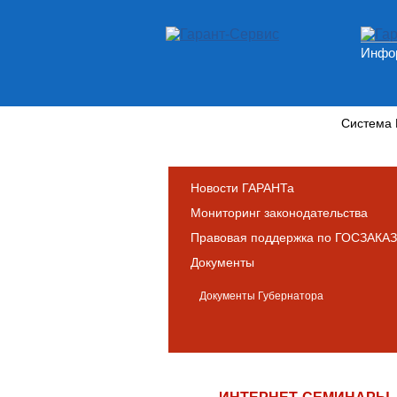
Инфор
Новости и аналитика
Система
Новости ГАРАНТа
Мониторинг законодательства
Правовая поддержка по ГОСЗАКАЗ
Документы
Документы Губернатора