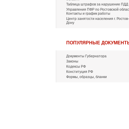
Таблица штрафов за нарушение ПДД
Управления ПФР по Ростовской облас
Контакты и график работы
Центр занятости населения г. Ростов-
Дону
ПОПУЛЯРНЫЕ ДОКУМЕНТ
Документы Губернатора
Законы
Кодексы РФ
Конституция РФ
Формы, образцы, бланки