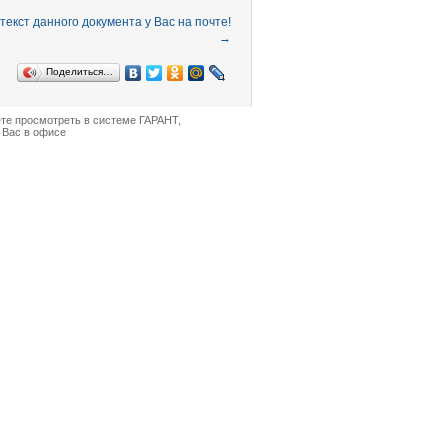
→
Поделиться…
ете просмотреть в
системе ГАРАНТ
,
 Вас в офисе