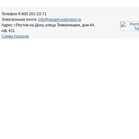
Телефон 8 800 201-23-71
Электронная почта:
info@garant-rostovdon.ru
Адрес: г.Ростов-на-Дону, улица Темерницкая, дом 44,
оф. 611
Схема проезда