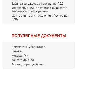
Таблица штрафов за нарушение ПДД
Управления ПФР по Ростовской области.
Контакты и график работы
Центр занятости населения г. Ростов-на-
Дону
ПОПУЛЯРНЫЕ ДОКУМЕНТЫ
Документы Губернатора
Законы
Кодексы РФ
Конституция РФ
Формы, образцы, бланки