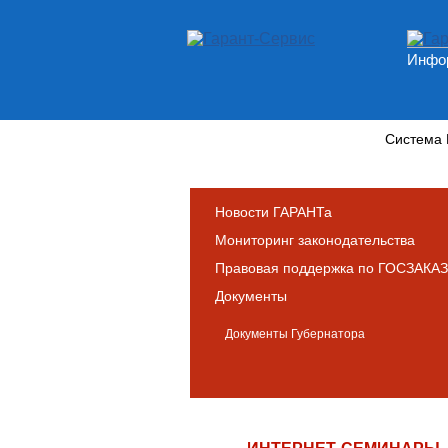
Инфор
Новости и аналитика
Система
Новости ГАРАНТа
Мониторинг законодательства
Правовая поддержка по ГОСЗАКАЗ
Документы
Документы Губернатора