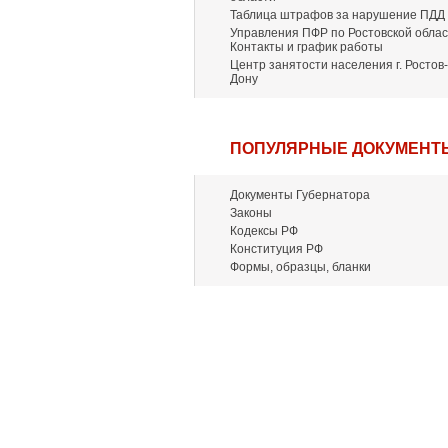
Таблица штрафов за нарушение ПДД
Управления ПФР по Ростовской облас
Контакты и график работы
Центр занятости населения г. Ростов-
Дону
ПОПУЛЯРНЫЕ ДОКУМЕНТ
Документы Губернатора
Законы
Кодексы РФ
Конституция РФ
Формы, образцы, бланки