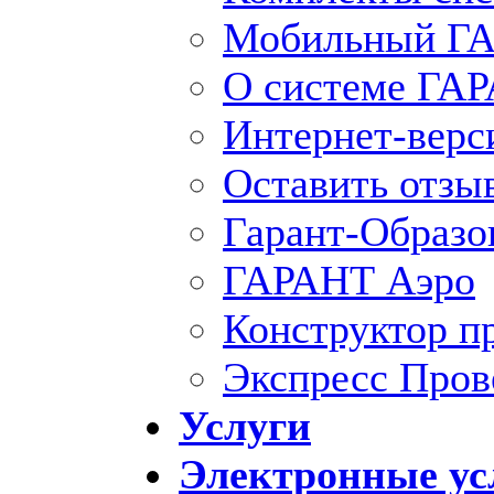
Мобильный ГА
О системе ГА
Интернет-вер
Оставить отзы
Гарант-Образо
ГАРАНТ Аэро
Конструктор п
Экспресс Пров
Услуги
Электронные ус