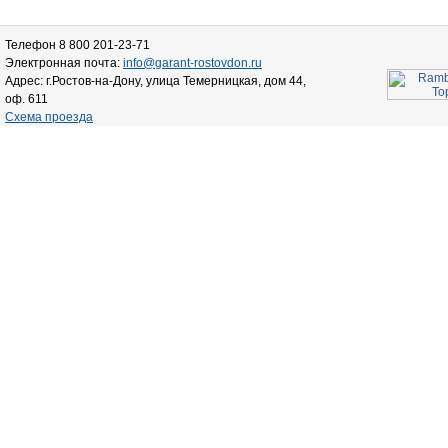
Телефон 8 800 201-23-71
Электронная почта:
info@garant-rostovdon.ru
Адрес: г.Ростов-на-Дону, улица Темерницкая, дом 44,
оф. 611
Схема проезда