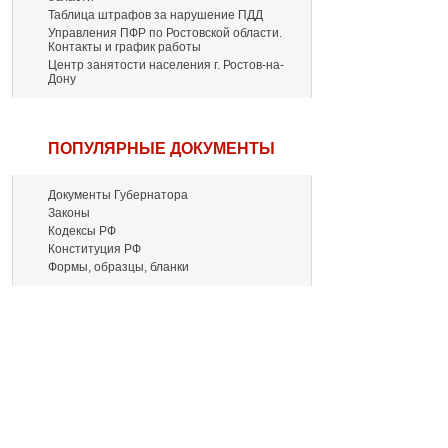
Таблица штрафов за нарушение ПДД
Управления ПФР по Ростовской области.
Контакты и график работы
Центр занятости населения г. Ростов-на-
Дону
ПОПУЛЯРНЫЕ ДОКУМЕНТЫ
Документы Губернатора
Законы
Кодексы РФ
Конституция РФ
Формы, образцы, бланки